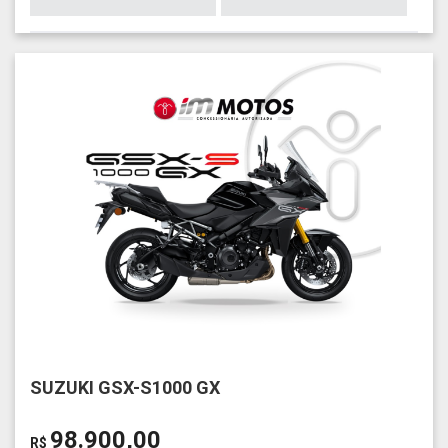
SUZUKI GSX-S1000 GX
98.900,00
R$