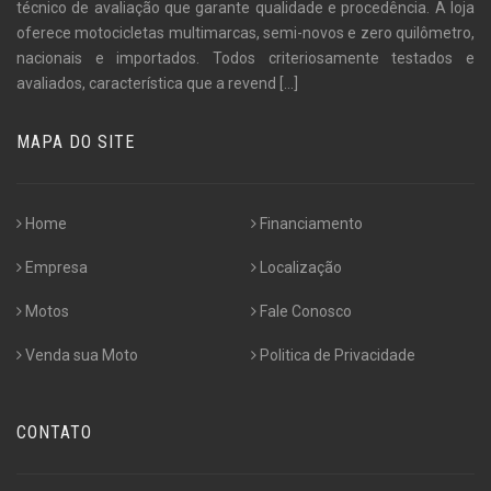
técnico de avaliação que garante qualidade e procedência. A loja
oferece motocicletas multimarcas, semi-novos e zero quilômetro,
nacionais e importados. Todos criteriosamente testados e
avaliados, característica que a revend
[...]
MAPA DO SITE
Home
Financiamento
Empresa
Localização
Motos
Fale Conosco
Venda sua Moto
Politica de Privacidade
CONTATO