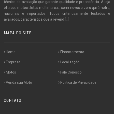
técnico de avaliação que garante qualidade e procedência. A loja
oferece motocicletas multimarcas, semi-novos e zero quilômetro,
nacionais e importados. Todos criteriosamente testados e
avaliados, característica que a revend
[...]
MAPA DO SITE
Home
Financiamento
Empresa
Localização
Motos
Fale Conosco
Venda sua Moto
Politica de Privacidade
CONTATO