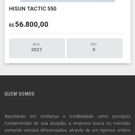
HISUN TACTIC 550
56.800,00
R$
Ano
Km
2027
0
QUEM SOMOS
Apostando em confiança e credibilidade como princípios
fundamentais de sua atuação, a empresa busca no mercado
somente veículos diferenciados, através de um rigoroso critério