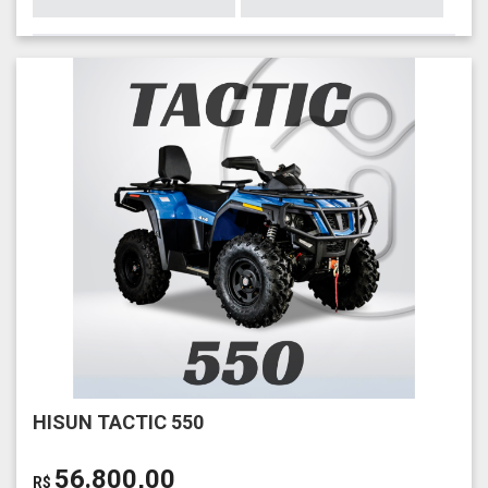
HISUN TACTIC 550
56.800,00
R$