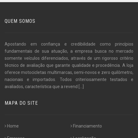
QUEM SOMOS
Apostando em confiança e credibilidade como princípios
fundamentais de sua atuação, a empresa busca no mercado
somente veículos diferenciados, através de um rigoroso critério
técnico de avaliação que garante qualidade e procedência. A loja
oferece motocicletas multimarcas, semi-novos e zero quilômetro,
nacionais e importados. Todos criteriosamente testados e
avaliados, característica que a revend
[...]
MAPA DO SITE
Home
Financiamento