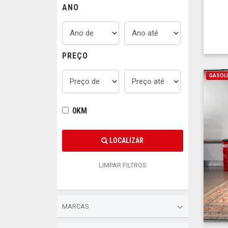
ANO
PREÇO
GASOL
0KM
LOCALIZAR
LIMPAR FILTROS
MARCAS