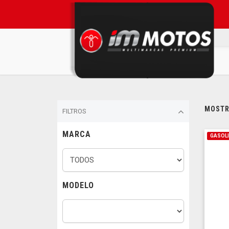
MOSTRA
FILTROS
MARCA
GASOL
MODELO