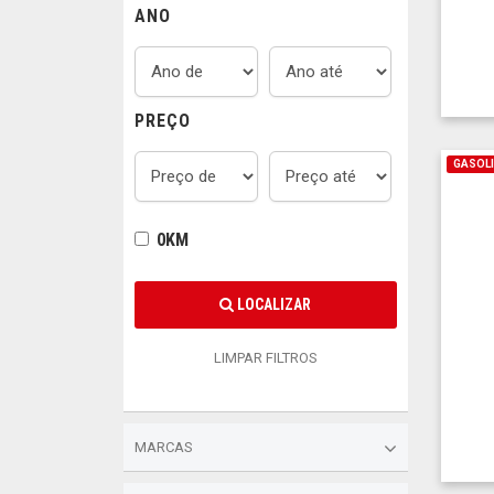
ANO
PREÇO
GASOL
0KM
LOCALIZAR
LIMPAR FILTROS
MARCAS