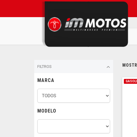
MOSTRA
FILTROS
MARCA
GASOL
MODELO