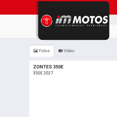
Fotos
Vídeo
ZONTES 350E
350E 2027