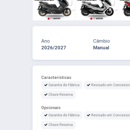
Ano
Câmbio
2026/2027
Manual
Características
Garantia de Fábrica
Revisado em Concessio
Chave Reserva
Opcionais
Garantia de Fábrica
Revisado em Concessio
Chave Reserva