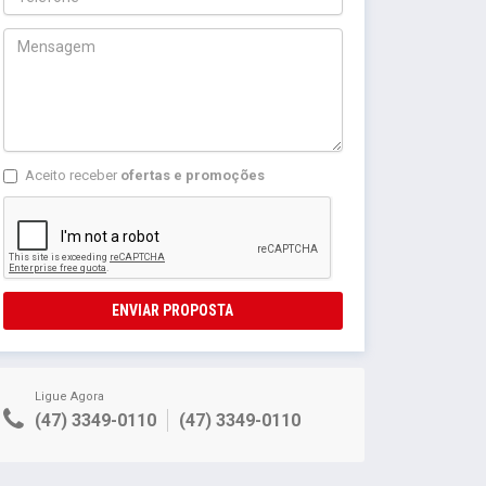
Aceito receber
ofertas e promoções
ENVIAR PROPOSTA
Ligue Agora
(47) 3349-0110
(47) 3349-0110