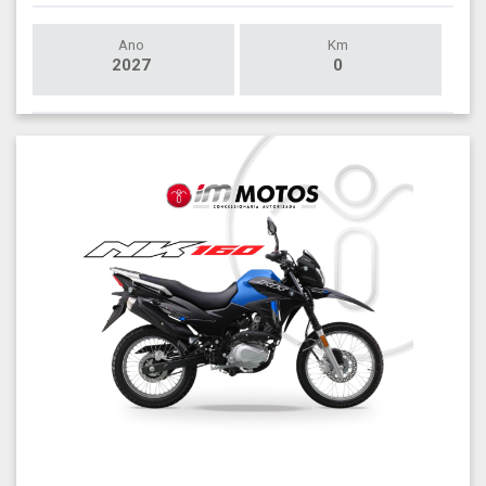
Ano
Km
2027
0