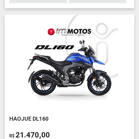
HAOJUE DL160
21.470,00
R$