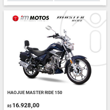
HAOJUE MASTER RIDE 150
16.928,00
R$