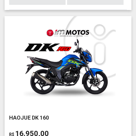
HAOJUE DK 160
16.950,00
R$