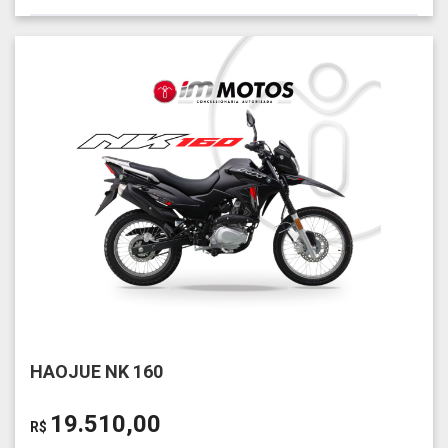
HAOJUE NK 160
19.510,00
R$