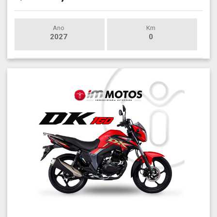
Ano
Km
2027
0