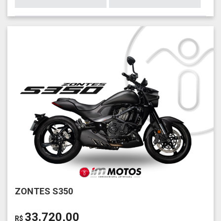
ZONTES S350
33.720,00
R$