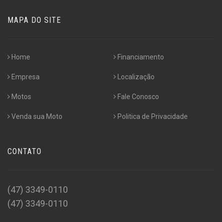
MAPA DO SITE
Home
Financiamento
Empresa
Localização
Motos
Fale Conosco
Venda sua Moto
Politica de Privacidade
CONTATO
(47) 3349-0110
(47) 3349-0110