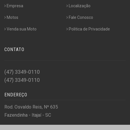
Empresa
Localização
Motos
Fale Conosco
Venda sua Moto
Politica de Privacidade
CONTATO
(47) 3349-0110
(47) 3349-0110
ENDEREÇO
Rod. Osvaldo Reis, Nº 635
Fazendinha - Itajaí - SC