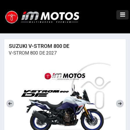
SUZUKI V-STROM 800 DE
V-STROM 800 DE 2027