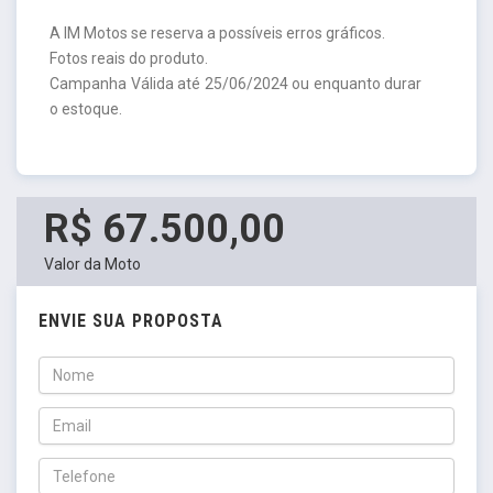
A IM Motos se reserva a possíveis erros gráficos.
Fotos reais do produto.
Campanha Válida até 25/06/2024 ou enquanto durar
o estoque.
R$ 67.500,00
Valor da Moto
ENVIE SUA PROPOSTA