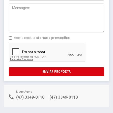
Aceito receber
ofertas e promoções
ENVIAR PROPOSTA
Ligue Agora
(47) 3349-0110
(47) 3349-0110