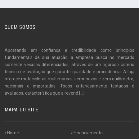
QUEM SOMOS
Apostando em confiança e credibilidade como princípios
fundamentais de sua atuação, a empresa busca no mercado
somente veículos diferenciados, através de um rigoroso critério
técnico de avaliação que garante qualidade e procedência. A loja
oferece motocicletas multimarcas, semi-novos e zero quilômetro,
nacionais e importados. Todos criteriosamente testados e
avaliados, característica que a revend
[...]
MAPA DO SITE
Home
Financiamento