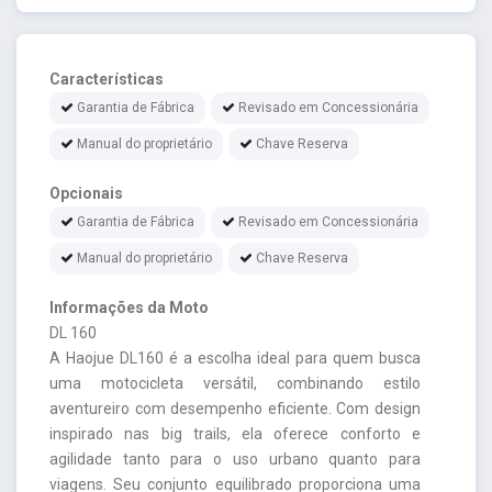
Características
Garantia de Fábrica
Revisado em Concessionária
Manual do proprietário
Chave Reserva
Opcionais
Garantia de Fábrica
Revisado em Concessionária
Manual do proprietário
Chave Reserva
Informações da Moto
DL 160
A Haojue DL160 é a escolha ideal para quem busca
uma motocicleta versátil, combinando estilo
aventureiro com desempenho eficiente. Com design
inspirado nas big trails, ela oferece conforto e
agilidade tanto para o uso urbano quanto para
viagens. Seu conjunto equilibrado proporciona uma