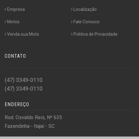
Empresa
Localização
Motos
Fale Conosco
Venda sua Moto
Politica de Privacidade
CONTATO
(47) 3349-0110
(47) 3349-0110
ENDEREÇO
Rod. Osvaldo Reis, Nº 635
Fazendinha - Itajaí - SC