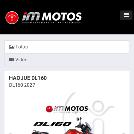
Fotos
Vídeo
HAOJUE DL160
DL160 2027