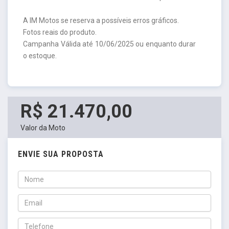
A IM Motos se reserva a possíveis erros gráficos.
Fotos reais do produto.
Campanha Válida até 10/06/2025 ou enquanto durar
o estoque.
R$ 21.470,00
Valor da Moto
ENVIE SUA PROPOSTA