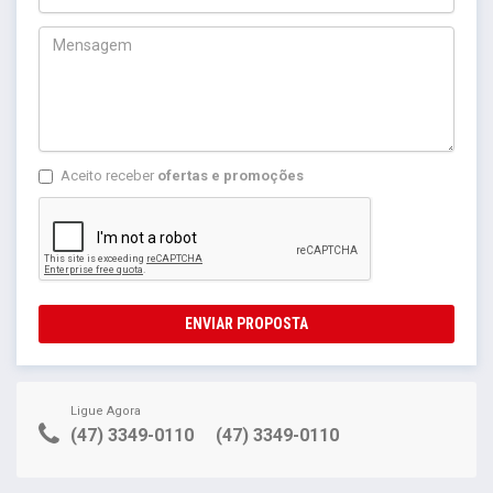
Aceito receber
ofertas e promoções
ENVIAR PROPOSTA
Ligue Agora
(47) 3349-0110
(47) 3349-0110