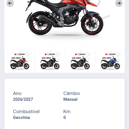
Ano
Câmbio
2026/2027
Manual
Combustível
Km
Gasolina
0