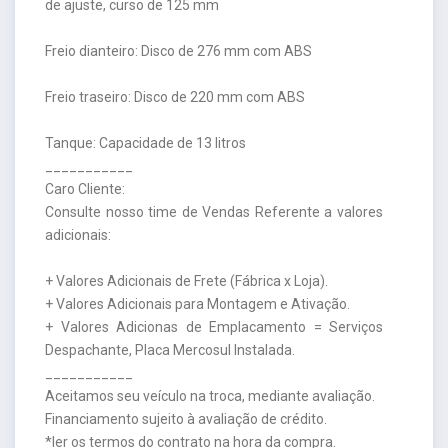
de ajuste, curso de 125 mm
Freio dianteiro: Disco de 276 mm com ABS
Freio traseiro: Disco de 220 mm com ABS
Tanque: Capacidade de 13 litros
___________
Caro Cliente:
Consulte nosso time de Vendas Referente a valores
adicionais:
+ Valores Adicionais de Frete (Fábrica x Loja).
+ Valores Adicionais para Montagem e Ativação.
+ Valores Adicionas de Emplacamento = Serviços
Despachante, Placa Mercosul Instalada.
___________
Aceitamos seu veículo na troca, mediante avaliação.
Financiamento sujeito à avaliação de crédito.
*ler os termos do contrato na hora da compra.