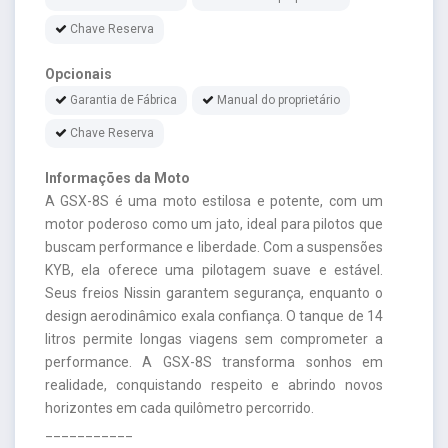
Chave Reserva
Opcionais
Garantia de Fábrica
Manual do proprietário
Chave Reserva
Informações da Moto
A GSX-8S é uma moto estilosa e potente, com um
motor poderoso como um jato, ideal para pilotos que
buscam performance e liberdade. Com a suspensões
KYB, ela oferece uma pilotagem suave e estável.
Seus freios Nissin garantem segurança, enquanto o
design aerodinâmico exala confiança. O tanque de 14
litros permite longas viagens sem comprometer a
performance. A GSX-8S transforma sonhos em
realidade, conquistando respeito e abrindo novos
horizontes em cada quilômetro percorrido.
___________