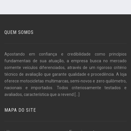
QUEM SOMOS
Apostando em confiança e credibilidade como princípios
fundamentais de sua atuação, a empresa busca no mercado
somente veículos diferenciados, através de um rigoroso critério
técnico de avaliação que garante qualidade e procedência. A loja
oferece motocicletas multimarcas, semi-novos e zero quilômetro,
nacionais e importados. Todos criteriosamente testados e
avaliados, característica que a revend
[...]
MAPA DO SITE