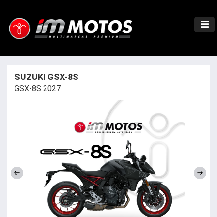
SUZUKI GSX-8S
GSX-8S 2027