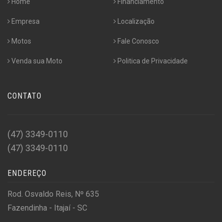
Home
Financiamento
Empresa
Localização
Motos
Fale Conosco
Venda sua Moto
Politica de Privacidade
CONTATO
(47) 3349-0110
(47) 3349-0110
ENDEREÇO
Rod. Osvaldo Reis, Nº 635
Fazendinha - Itajaí - SC