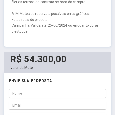
*ler os termos do contrato na hora da compra.
A IM Motos se reserva a possíveis erros gráficos.
Fotos reais do produto.
Campanha Válida até 25/06/2024 ou enquanto durar
o estoque.
R$ 54.300,00
Valor da Moto
ENVIE SUA PROPOSTA