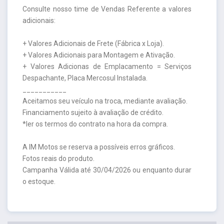
Consulte nosso time de Vendas Referente a valores
adicionais:
+ Valores Adicionais de Frete (Fábrica x Loja).
+ Valores Adicionais para Montagem e Ativação.
+ Valores Adicionas de Emplacamento = Serviços
Despachante, Placa Mercosul Instalada.
___________
Aceitamos seu veículo na troca, mediante avaliação.
Financiamento sujeito à avaliação de crédito.
*ler os termos do contrato na hora da compra.
A IM Motos se reserva a possíveis erros gráficos.
Fotos reais do produto.
Campanha Válida até 30/04/2026 ou enquanto durar
o estoque.