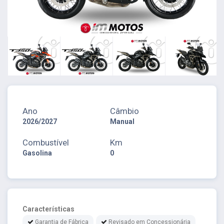
Ano
Câmbio
2026/2027
Manual
Combustível
Km
Gasolina
0
Características
Garantia de Fábrica
Revisado em Concessionária