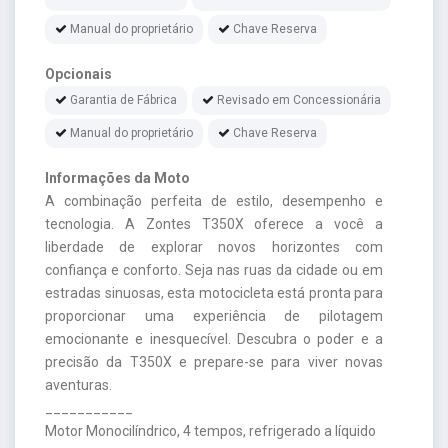
Manual do proprietário
Chave Reserva
Opcionais
Garantia de Fábrica
Revisado em Concessionária
Manual do proprietário
Chave Reserva
Informações da Moto
A combinação perfeita de estilo, desempenho e
tecnologia. A Zontes T350X oferece a você a
liberdade de explorar novos horizontes com
confiança e conforto. Seja nas ruas da cidade ou em
estradas sinuosas, esta motocicleta está pronta para
proporcionar uma experiência de pilotagem
emocionante e inesquecível. Descubra o poder e a
precisão da T350X e prepare-se para viver novas
aventuras.
___________
Motor Monocilíndrico, 4 tempos, refrigerado a líquido