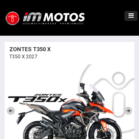
ZONTES T350 X
T350 X 2027