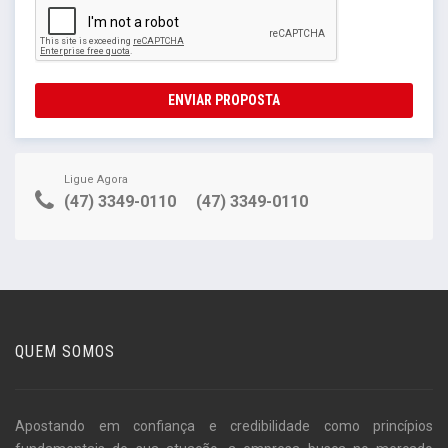
ENVIAR PROPOSTA
Ligue Agora
(47) 3349-0110
(47) 3349-0110
QUEM SOMOS
Apostando em confiança e credibilidade como princípios