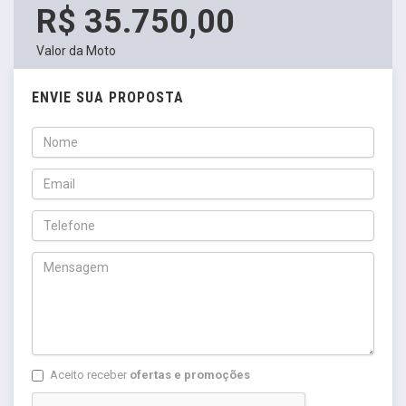
R$ 35.750,00
Valor da Moto
ENVIE SUA PROPOSTA
Aceito receber
ofertas e promoções