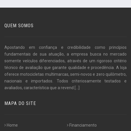
QUEM SOMOS
Apostando em confiança e credibilidade como princípios
fundamentais de sua atuação, a empresa busca no mercado
somente veículos diferenciados, através de um rigoroso critério
técnico de avaliação que garante qualidade e procedência. A loja
oferece motocicletas multimarcas, semi-novos e zero quilômetro,
nacionais e importados. Todos criteriosamente testados e
avaliados, característica que a revend
[...]
MAPA DO SITE
Home
Financiamento