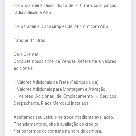
Freio dianteiro: Disco duplo de 310 mm com pinças
radiais Nissin e ABS
Freio traseiro: Disco simples de 240 mm com ABS
Tanque: 14 litros
___________
Caro Cliente:
Consulte nosso time de Vendas Referente a valores
adicionais:
+ Valores Adicionais de Frete (Fábrica x Loja).
+ Valores Adicionais para Montagem e Ativação.
+ Valores Adicionas de Emplacamento = Serviços
Despachante, Placa Mercosul Instalada.
___________
Aceitamos seu veículo na troca, mediante avaliação.
Financiamento sujeito à avaliação de crédito.
*ler os termos do contrato na hora da compra.