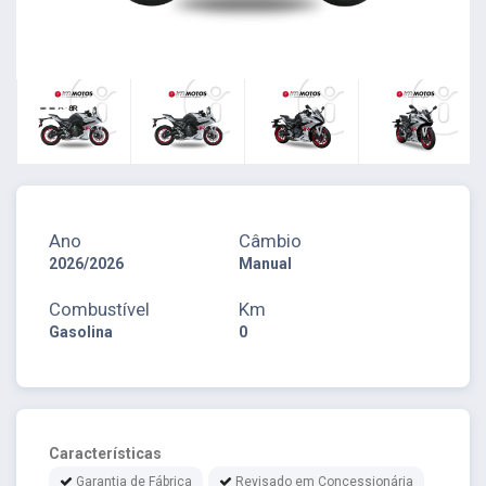
Ano
Câmbio
2026/2026
Manual
Combustível
Km
Gasolina
0
Características
Garantia de Fábrica
Revisado em Concessionária