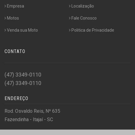
Empresa
Localização
Motos
Fale Conosco
Venda sua Moto
Politica de Privacidade
CONTATO
(47) 3349-0110
(47) 3349-0110
ENDEREÇO
Rod. Osvaldo Reis, Nº 635
Fazendinha - Itajaí - SC