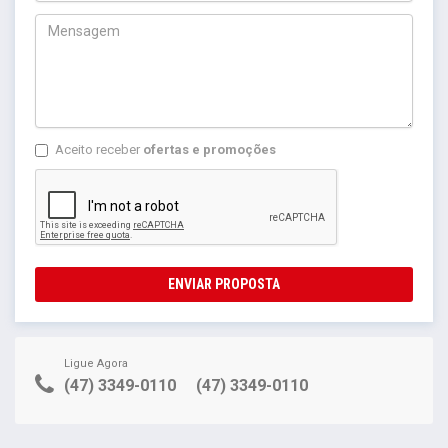
Aceito receber
ofertas e promoções
ENVIAR PROPOSTA
Ligue Agora
(47) 3349-0110
(47) 3349-0110