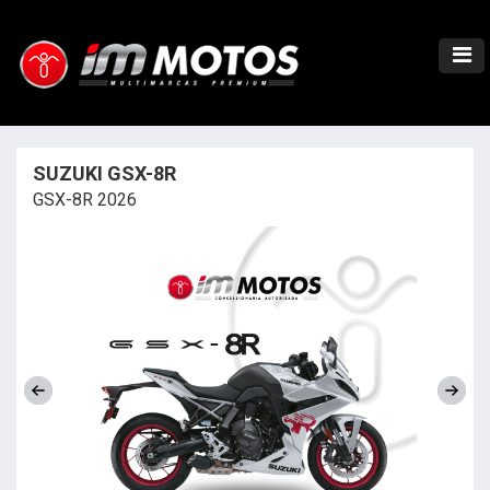
SUZUKI GSX-8R
GSX-8R 2026