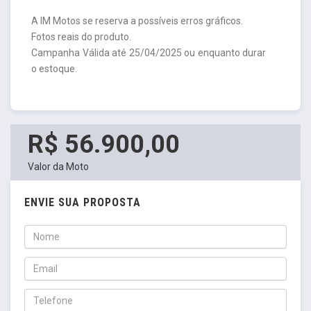
A IM Motos se reserva a possíveis erros gráficos.
Fotos reais do produto.
Campanha Válida até 25/04/2025 ou enquanto durar
o estoque.
R$ 56.900,00
Valor da Moto
ENVIE SUA PROPOSTA