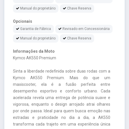
Manual do proprietário
Chave Reserva
Opcionais
Garantia de Fábrica
Revisado em Concessionária
Manual do proprietário
Chave Reserva
Informações da Moto
Kymco AK550 Premium
Sinta a liberdade redefinida sobre duas rodas com a
Kymco AK550 Premium. Mais do que um
maxiscooter, ela é a fusão perfeita entre
desempenho esportivo e conforto urbano. Cada
acelerada revela uma entrega de potência suave e
vigorosa, enquanto o design arrojado atrai olhares
por onde passa. Ideal para quem busca emoção nas
estradas e praticidade no dia a dia, a AK550
transforma cada trajeto em uma experiência única