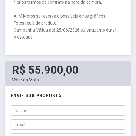
*ler os termos do contrato na hora da compra.
A IM Motos se reserva a possíveis erros gráficos.
Fotos reais do produto.
Campanha Válida até 25/06/2026 ou enquanto durar
o estoque.
R$ 55.900,00
Valor da Moto
ENVIE SUA PROPOSTA