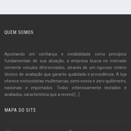
QUEM SOMOS
Apostando em confiança e credibilidade como princípios
fundamentais de sua atuação, a empresa busca no mercado
somente veículos diferenciados, através de um rigoroso critério
técnico de avaliação que garante qualidade e procedência. A loja
oferece motocicletas multimarcas, semi-novos e zero quilômetro,
nacionais e importados. Todos criteriosamente testados e
avaliados, característica que a revend
[...]
MAPA DO SITE