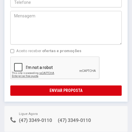
Aceito receber
ofertas e promoções
ENVIAR PROPOSTA
Ligue Agora
(47) 3349-0110
(47) 3349-0110