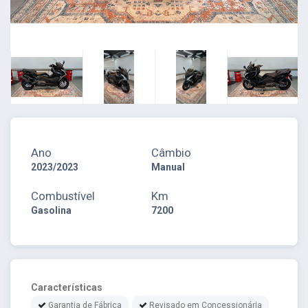
Ano
Câmbio
2023/2023
Manual
Combustível
Km
Gasolina
7200
Características
Garantia de Fábrica
Revisado em Concessionária