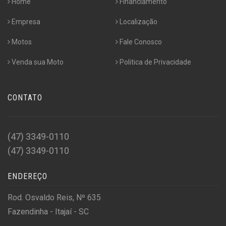
Home
Financiamento
Empresa
Localização
Motos
Fale Conosco
Venda sua Moto
Politica de Privacidade
CONTATO
(47) 3349-0110
(47) 3349-0110
ENDEREÇO
Rod. Osvaldo Reis, Nº 635
Fazendinha - Itajaí - SC