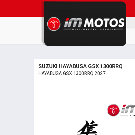
SUZUKI HAYABUSA GSX 1300RRQ
HAYABUSA GSX 1300RRQ 2027