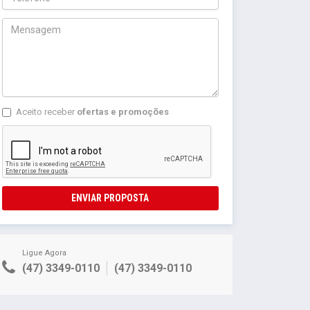
Aceito receber
ofertas e promoções
ENVIAR PROPOSTA
Ligue Agora
(47) 3349-0110
(47) 3349-0110