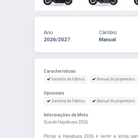
Ano
Câmbio
2026/2027
Manual
Características
Garantia de Fábrica
Manual do proprietário
Opcionais
Garantia de Fábrica
Manual do proprietário
Informações da Moto
Suzuki Hayabusa 2026
Pilotar a Hayabusa 2026 é sentir a lenda gan