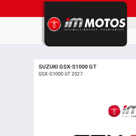
SUZUKI GSX-S1000 GT
GSX-S1000 GT 2027