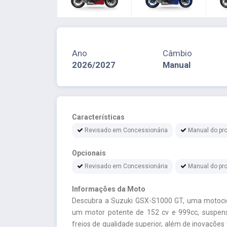
Ano
Câmbio
2026/2027
Manual
Características
Revisado em Concessionária
Manual do pro
Opcionais
Revisado em Concessionária
Manual do pro
Informações da Moto
Descubra a Suzuki GSX-S1000 GT, uma motoci
um motor potente de 152 cv e 999cc, suspensã
freios de qualidade superior, além de inovaçõe