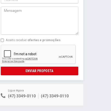
Aceito receber
ofertas e promoções
ENVIAR PROPOSTA
Ligue Agora
(47) 3349-0110
(47) 3349-0110