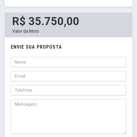
R$ 35.750,00
Valor da Moto
ENVIE SUA PROPOSTA