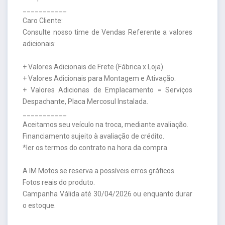
___________
Caro Cliente:
Consulte nosso time de Vendas Referente a valores
adicionais:
+ Valores Adicionais de Frete (Fábrica x Loja).
+ Valores Adicionais para Montagem e Ativação.
+ Valores Adicionas de Emplacamento = Serviços
Despachante, Placa Mercosul Instalada.
___________
Aceitamos seu veículo na troca, mediante avaliação.
Financiamento sujeito à avaliação de crédito.
*ler os termos do contrato na hora da compra.
A IM Motos se reserva a possíveis erros gráficos.
Fotos reais do produto.
Campanha Válida até 30/04/2026 ou enquanto durar
o estoque.