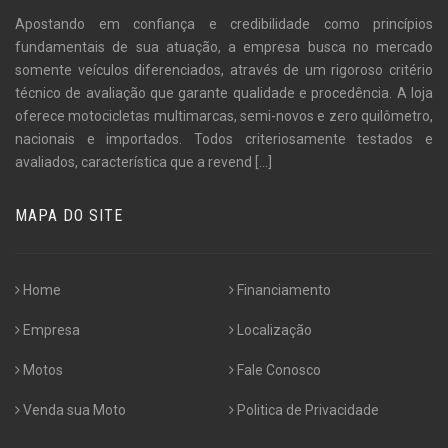
Apostando em confiança e credibilidade como princípios
fundamentais de sua atuação, a empresa busca no mercado
somente veículos diferenciados, através de um rigoroso critério
técnico de avaliação que garante qualidade e procedência. A loja
oferece motocicletas multimarcas, semi-novos e zero quilômetro,
nacionais e importados. Todos criteriosamente testados e
avaliados, característica que a revend
[...]
MAPA DO SITE
Home
Financiamento
Empresa
Localização
Motos
Fale Conosco
Venda sua Moto
Politica de Privacidade