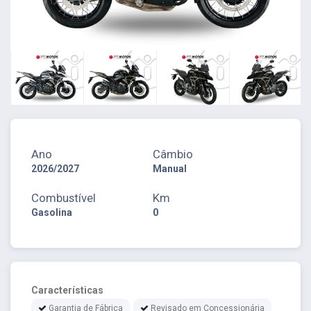
Ano
Câmbio
2026/2027
Manual
Combustível
Km
Gasolina
0
Características
Garantia de Fábrica
Revisado em Concessionária