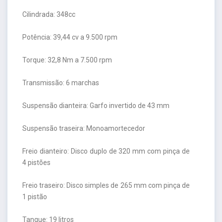
Cilindrada: 348cc
Potência: 39,44 cv a 9.500 rpm
Torque: 32,8 Nm a 7.500 rpm
Transmissão: 6 marchas
Suspensão dianteira: Garfo invertido de 43 mm
Suspensão traseira: Monoamortecedor
Freio dianteiro: Disco duplo de 320 mm com pinça de
4 pistões
Freio traseiro: Disco simples de 265 mm com pinça de
1 pistão
Tanque: 19 litros