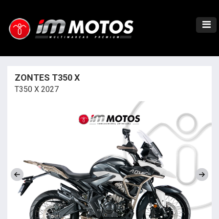
ZONTES T350 X
T350 X 2027