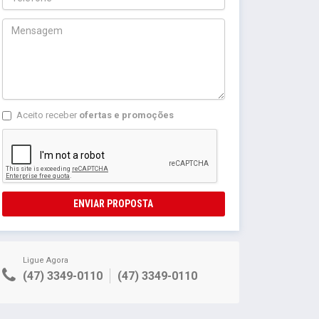
Aceito receber
ofertas e promoções
ENVIAR PROPOSTA
Ligue Agora
(47) 3349-0110
(47) 3349-0110