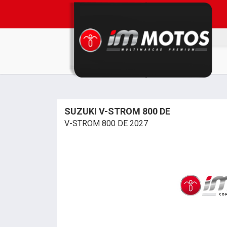
SUZUKI V-STROM 800 DE
V-STROM 800 DE 2027