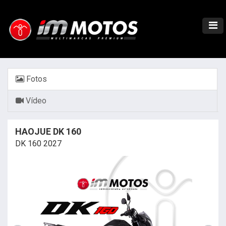
Fotos
Vídeo
HAOJUE DK 160
DK 160 2027