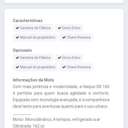
Características
Garantia de Fábrica
Único Dono
Manual do proprietário
Chave Reserva
Opcionais
Garantia de Fábrica
Único Dono
Manual do proprietário
Chave Reserva
Informações da Moto
Com mais potência e modernidade, a Haojue DK 160
é perfeita para quem busca agilidade e conforto.
Equipada com tecnologia avançada, é a companheira
ideal tanto para aventuras quanto para o uso urbano.
________
Motor: Monocilíndrico, 4 tempos, refrigerado a ar
Cilindrada: 162 cc