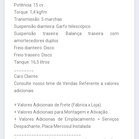
Potência: 15 cv
Torque: 1,4 kgfm
Transmissão: 5 marchas
Suspensão dianteira: Garfo telescópico
Suspensão traseira: Balança traseira com
amortecedores duplos
Freio dianteiro: Disco
Freio traseiro: Disco
Tanque: 16,5 litros
________
Caro Cliente:
Consulte nosso time de Vendas Referente a valores
adicionais:
+ Valores Adicionais de Frete (Fábrica x Loja).
+ Valores Adicionais para Montagem e Ativação.
+ Valores Adicionas de Emplacamento = Serviços
Despachante, Placa Mercosul Instalada.
___________________________