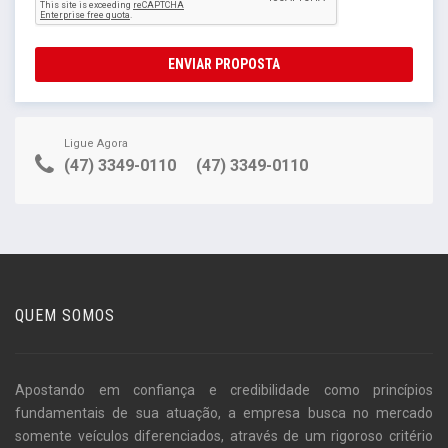
ENVIAR PROPOSTA
Ligue Agora
(47) 3349-0110
(47) 3349-0110
QUEM SOMOS
Apostando em confiança e credibilidade como princípios
fundamentais de sua atuação, a empresa busca no mercado
somente veículos diferenciados, através de um rigoroso critério