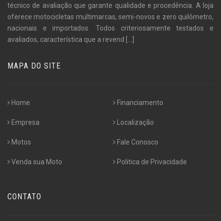
técnico de avaliação que garante qualidade e procedência. A loja
oferece motocicletas multimarcas, semi-novos e zero quilômetro,
nacionais e importados. Todos criteriosamente testados e
avaliados, característica que a revend
[...]
MAPA DO SITE
Home
Financiamento
Empresa
Localização
Motos
Fale Conosco
Venda sua Moto
Politica de Privacidade
CONTATO