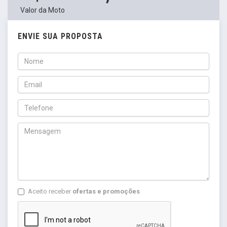
Valor da Moto
ENVIE SUA PROPOSTA
Aceito receber
ofertas e promoções