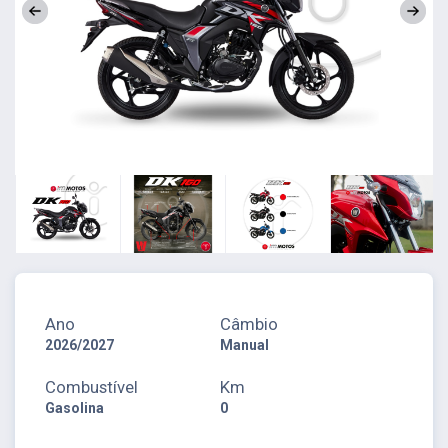
Ano
Câmbio
2026/2027
Manual
Combustível
Km
Gasolina
0