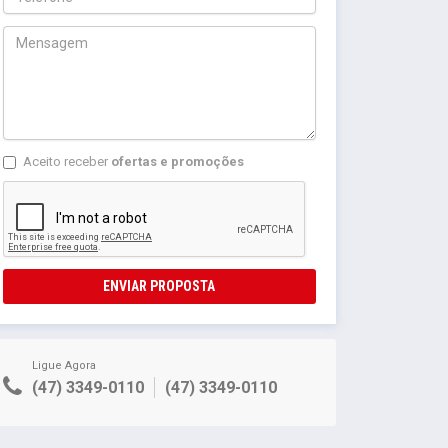
Aceito receber
ofertas e promoções
ENVIAR PROPOSTA
Ligue Agora
(47) 3349-0110
(47) 3349-0110