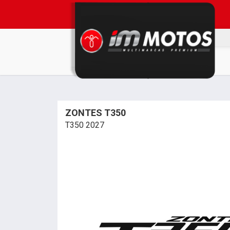
ZONTES T350
T350 2027