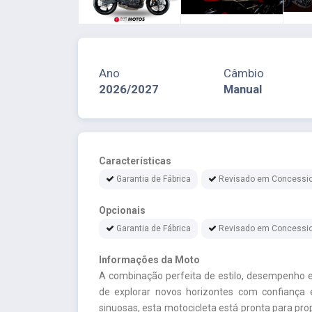
Ano
Câmbio
2026/2027
Manual
Características
Garantia de Fábrica
Revisado em Concessio
Opcionais
Garantia de Fábrica
Revisado em Concessio
Informações da Moto
A combinação perfeita de estilo, desempenho e
de explorar novos horizontes com confiança 
sinuosas, esta motocicleta está pronta para pr