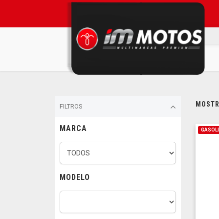
MOSTRA
FILTROS
MARCA
GASOL
MODELO