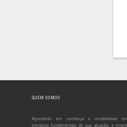
QUEM SOMOS
Apostando em confiança e credibilidade c
princípios fundamentais de sua atuação, a empr