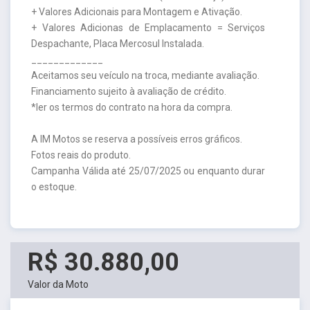
+ Valores Adicionais para Montagem e Ativação.
+ Valores Adicionas de Emplacamento = Serviços
Despachante, Placa Mercosul Instalada.
_____________
Aceitamos seu veículo na troca, mediante avaliação.
Financiamento sujeito à avaliação de crédito.
*ler os termos do contrato na hora da compra.
A IM Motos se reserva a possíveis erros gráficos.
Fotos reais do produto.
Campanha Válida até 25/07/2025 ou enquanto durar
o estoque.
R$ 30.880,00
Valor da Moto