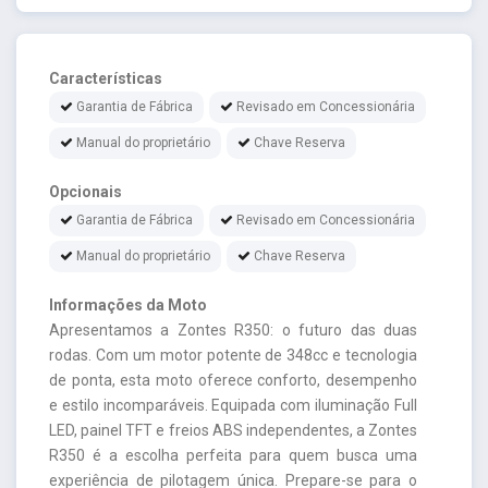
Características
Garantia de Fábrica
Revisado em Concessionária
Manual do proprietário
Chave Reserva
Opcionais
Garantia de Fábrica
Revisado em Concessionária
Manual do proprietário
Chave Reserva
Informações da Moto
Apresentamos a Zontes R350: o futuro das duas
rodas. Com um motor potente de 348cc e tecnologia
de ponta, esta moto oferece conforto, desempenho
e estilo incomparáveis. Equipada com iluminação Full
LED, painel TFT e freios ABS independentes, a Zontes
R350 é a escolha perfeita para quem busca uma
experiência de pilotagem única. Prepare-se para o