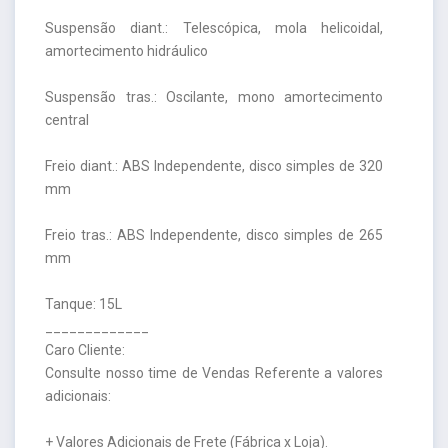
Suspensão diant.: Telescópica, mola helicoidal,
amortecimento hidráulico
Suspensão tras.: Oscilante, mono amortecimento
central
Freio diant.: ABS Independente, disco simples de 320
mm
Freio tras.: ABS Independente, disco simples de 265
mm
Tanque: 15L
_____________
Caro Cliente:
Consulte nosso time de Vendas Referente a valores
adicionais:
+ Valores Adicionais de Frete (Fábrica x Loja).