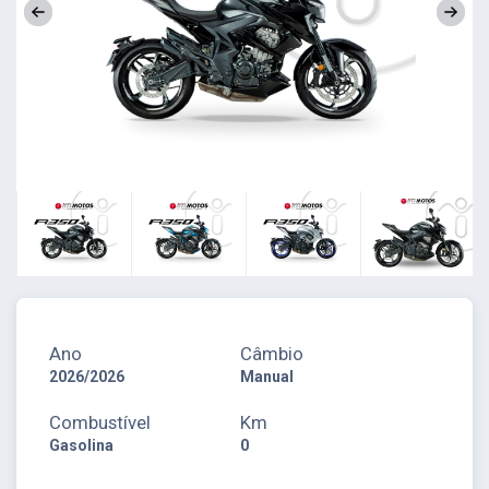
Ano
Câmbio
2026/2026
Manual
Combustível
Km
Gasolina
0