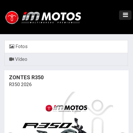
Fotos
Vídeo
ZONTES R350
R350 2026