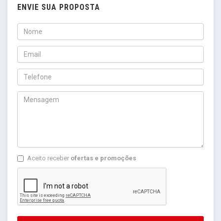
ENVIE SUA PROPOSTA
Aceito receber
ofertas e promoções