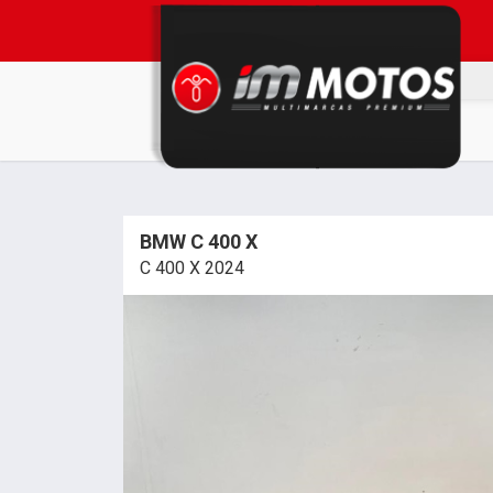
BMW C 400 X
C 400 X 2024