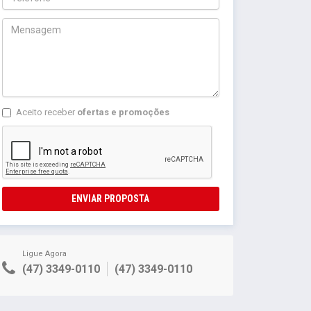
Aceito receber
ofertas e promoções
ENVIAR PROPOSTA
Ligue Agora
(47) 3349-0110
(47) 3349-0110