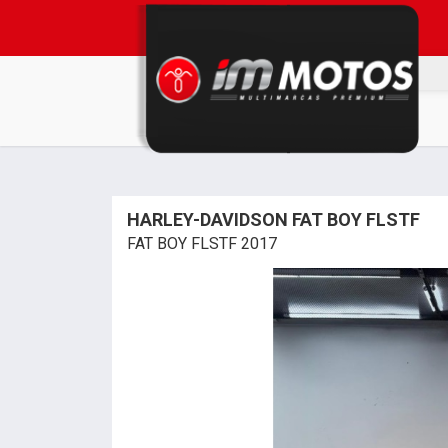
HARLEY-DAVIDSON FAT BOY FLSTF
FAT BOY FLSTF 2017