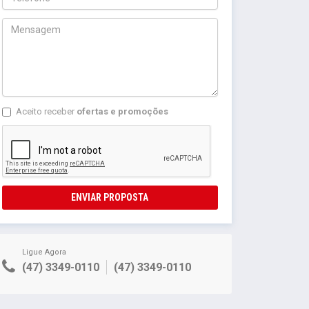
Aceito receber
ofertas e promoções
ENVIAR PROPOSTA
Ligue Agora
(47) 3349-0110
(47) 3349-0110