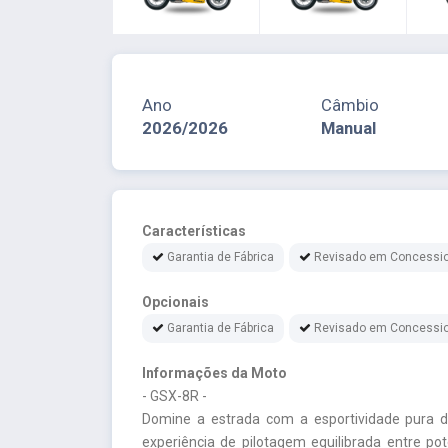
Ano
Câmbio
2026/2026
Manual
Características
Garantia de Fábrica
Revisado em Concessio
Opcionais
Garantia de Fábrica
Revisado em Concessio
Informações da Moto
- GSX-8R -
Domine a estrada com a esportividade pura 
experiência de pilotagem equilibrada entre pot