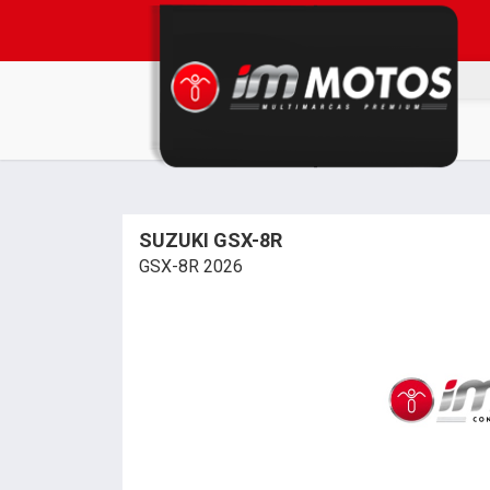
SUZUKI GSX-8R
GSX-8R 2026