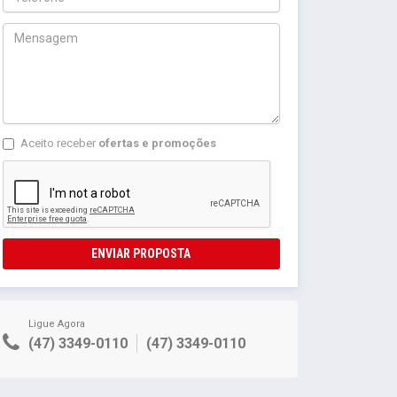
Aceito receber
ofertas e promoções
ENVIAR PROPOSTA
Ligue Agora
(47) 3349-0110
(47) 3349-0110