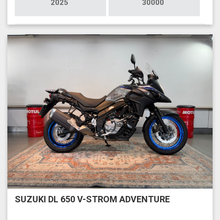
2025
30000
SUZUKI DL 650 V-STROM ADVENTURE