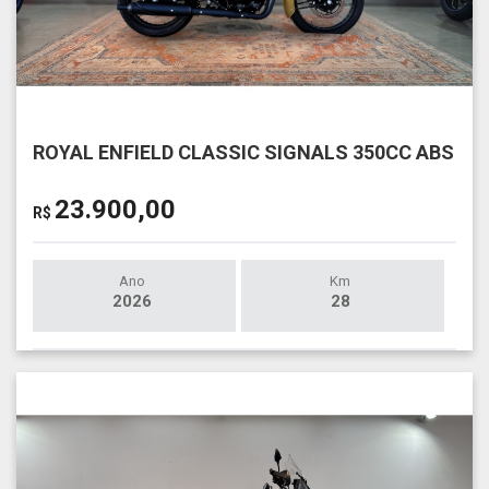
ROYAL ENFIELD CLASSIC SIGNALS 350CC ABS
23.900,00
R$
Ano
Km
2026
28