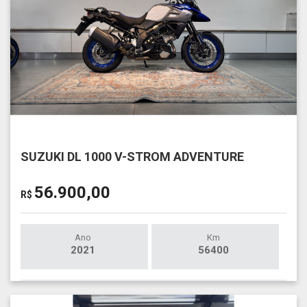
SUZUKI DL 1000 V-STROM ADVENTURE
56.900,00
R$
Ano
Km
2021
56400