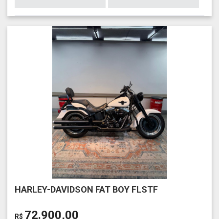
HARLEY-DAVIDSON FAT BOY FLSTF
72.900,00
R$