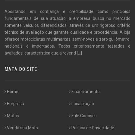
Apostando em confiança e credibilidade como princípios
fundamentais de sua atuação, a empresa busca no mercado
somente veículos diferenciados, através de um rigoroso critério
técnico de avaliação que garante qualidade e procedência. A loja
oferece motocicletas multimarcas, semi-novos e zero quilômetro,
nacionais e importados. Todos criteriosamente testados e
avaliados, característica que a revend
[...]
MAPA DO SITE
Home
Financiamento
Empresa
Localização
Motos
Fale Conosco
Venda sua Moto
Politica de Privacidade