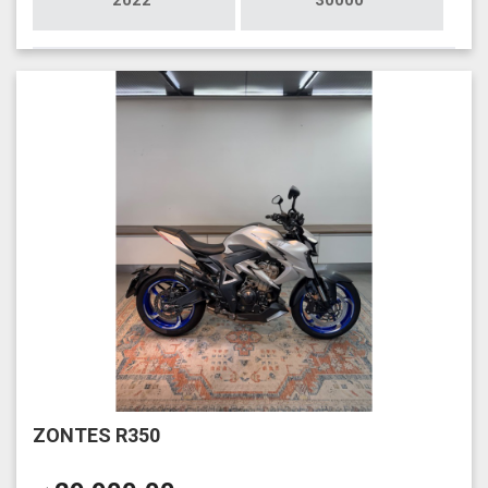
ZONTES R350