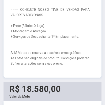
==== CONSULTE NOSSO TIME DE VENDAS PARA
VALORES ADICIONAIS
+ Frete (Fábrica X Loja)
+ Montagem e Ativação
+ Serviços de Despachante 1º Emplacamento.
A IM Motos se reserva a possíveis erros gráficos.
As Fotos são originais do produto. Condições poderão
Sofrer alterações sem aviso prévio.
R$ 18.580,00
Valor da Moto