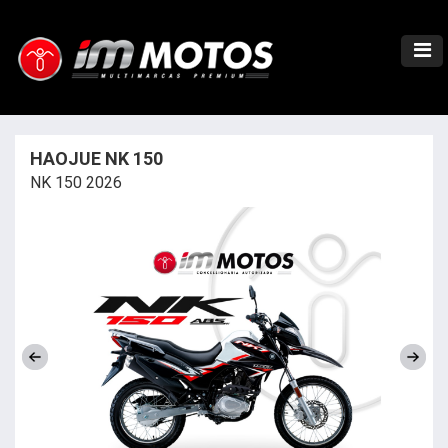
HAOJUE NK 150
NK 150 2026