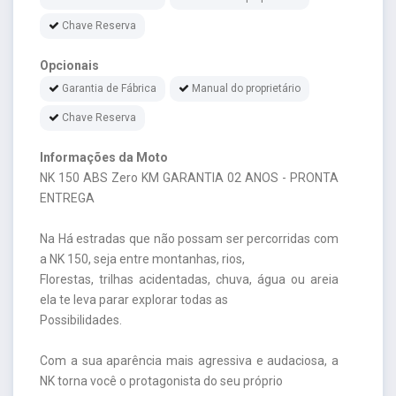
Chave Reserva
Opcionais
Garantia de Fábrica
Manual do proprietário
Chave Reserva
Informações da Moto
NK 150 ABS Zero KM GARANTIA 02 ANOS - PRONTA
ENTREGA
Na Há estradas que não possam ser percorridas com
a NK 150, seja entre montanhas, rios,
Florestas, trilhas acidentadas, chuva, água ou areia
ela te leva parar explorar todas as
Possibilidades.
Com a sua aparência mais agressiva e audaciosa, a
NK torna você o protagonista do seu próprio