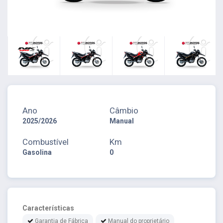
Ano
Câmbio
2025/2026
Manual
Combustível
Km
Gasolina
0
Características
Garantia de Fábrica
Manual do proprietário