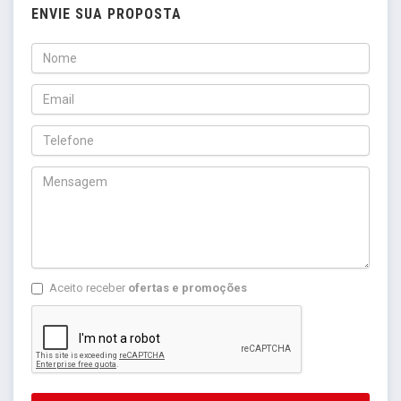
ENVIE SUA PROPOSTA
Aceito receber
ofertas e promoções