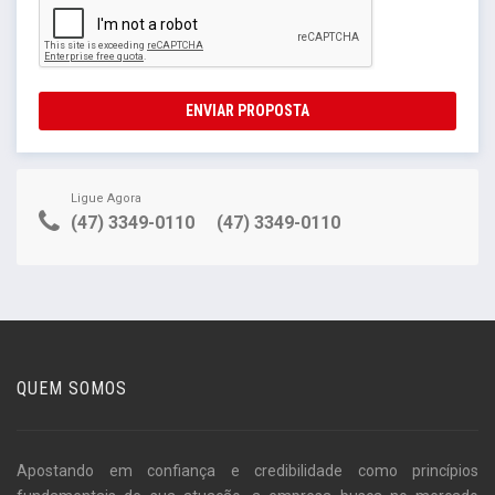
ENVIAR PROPOSTA
Ligue Agora
(47) 3349-0110
(47) 3349-0110
QUEM SOMOS
Apostando em confiança e credibilidade como princípios