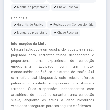
Manual do proprietário
Chave Reserva
Opcionais
Garantia de Fábrica
Revisado em Concessionária
Manual do proprietário
Chave Reserva
Informações da Moto
O Hisun Tactic 550 é um quadriciclo robusto e versátil,
projetado para enfrentar trilhas desafiadoras e
proporcionar uma experiência de condução
emocionante. Equipado com um motor
monocilíndrico de 546 cc e sistema de tração 4x4
com diferencial bloqueável, este veículo oferece
potência e controle excepcionais em diversos
terrenos. Suas suspensões independentes com
assistência de nitrogênio garantem uma condução
suave, enquanto os freios a disco hidráulicos
ventilados asseguram paradas seguras e eficientes.