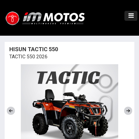
HISUN TACTIC 550
TACTIC 550 2026