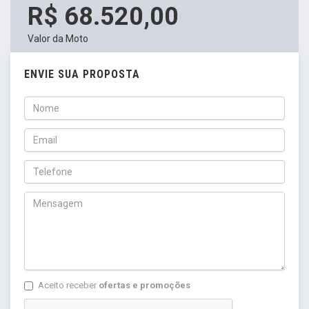
R$ 68.520,00
Valor da Moto
ENVIE SUA PROPOSTA
Aceito receber
ofertas e promoções