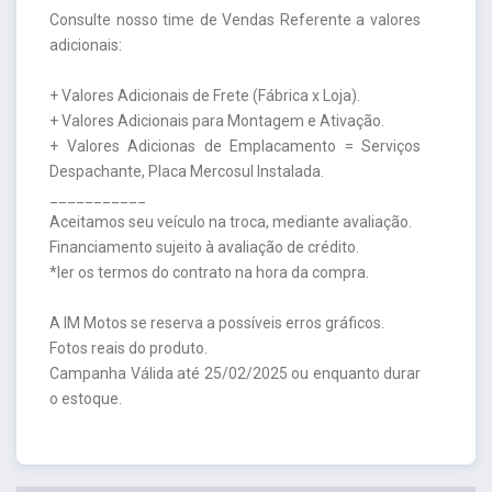
Consulte nosso time de Vendas Referente a valores
adicionais:
+ Valores Adicionais de Frete (Fábrica x Loja).
+ Valores Adicionais para Montagem e Ativação.
+ Valores Adicionas de Emplacamento = Serviços
Despachante, Placa Mercosul Instalada.
___________
Aceitamos seu veículo na troca, mediante avaliação.
Financiamento sujeito à avaliação de crédito.
*ler os termos do contrato na hora da compra.
A IM Motos se reserva a possíveis erros gráficos.
Fotos reais do produto.
Campanha Válida até 25/02/2025 ou enquanto durar
o estoque.