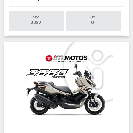
Ano
Km
2027
0