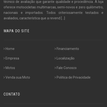
técnico de avaliação que garante qualidade e procedência. A loja
oferece motocicletas multimarcas, semi-novos e zero quilômetro,
nacionais e importados. Todos criteriosamente testados e
avaliados, característica que a revend
[...]
MAPA DO SITE
Home
Financiamento
Empresa
Localização
Motos
Fale Conosco
Venda sua Moto
Politica de Privacidade
CONTATO