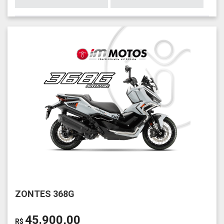
ZONTES 368G
45.900,00
R$