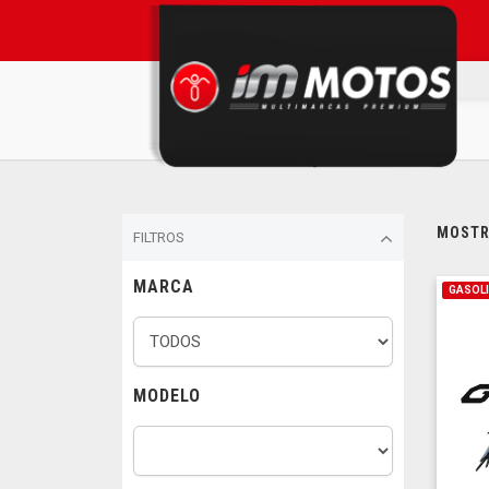
MOSTRA
FILTROS
MARCA
GASOL
MODELO