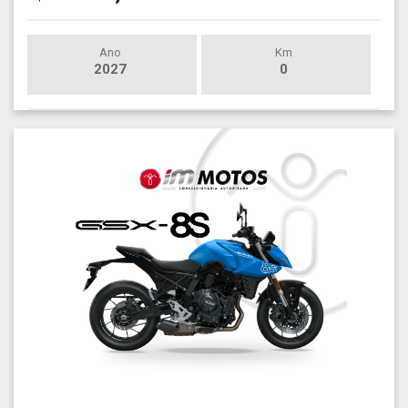
Ano
Km
2027
0