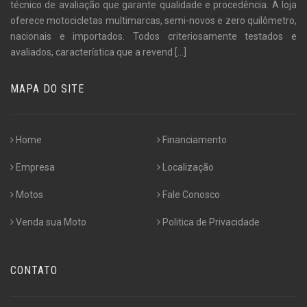
técnico de avaliação que garante qualidade e procedência. A loja
oferece motocicletas multimarcas, semi-novos e zero quilômetro,
nacionais e importados. Todos criteriosamente testados e
avaliados, característica que a revend
[...]
MAPA DO SITE
Home
Financiamento
Empresa
Localização
Motos
Fale Conosco
Venda sua Moto
Politica de Privacidade
CONTATO