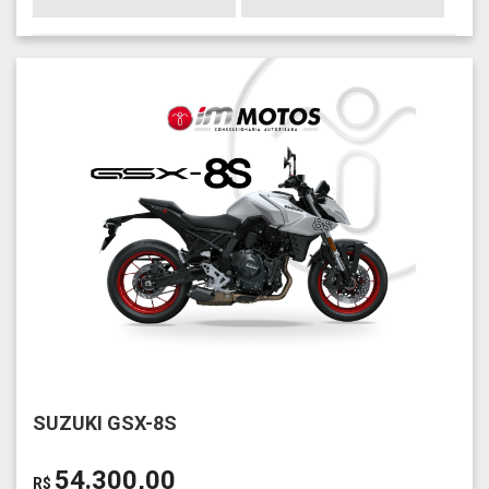
SUZUKI GSX-8S
54.300,00
R$