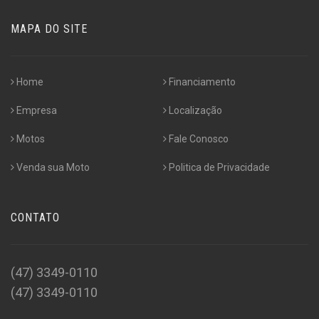
MAPA DO SITE
Home
Financiamento
Empresa
Localização
Motos
Fale Conosco
Venda sua Moto
Politica de Privacidade
CONTATO
(47) 3349-0110
(47) 3349-0110