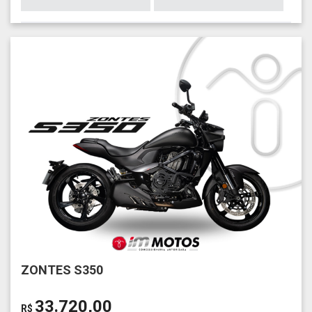
ZONTES S350
33.720,00
R$